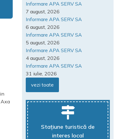
Informare APA SERV SA
7 august, 2026
Informare APA SERV SA
6 august, 2026
Informare APA SERV SA
5 august, 2026
Informare APA SERV SA
4 august, 2026
Informare APA SERV SA
31 iulie, 2026
vezi toate
in
u Axa
Stațiune turistică de
interes local