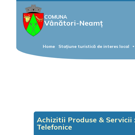
COMUNA
Vânători-Neamț
Home
Stațiune turistică de interes local
Achizitii Produse & Servicii
Telefonice