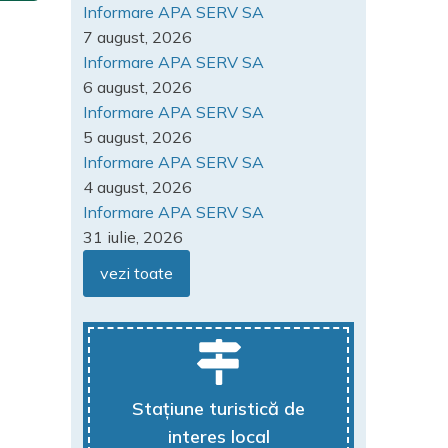
Informare APA SERV SA
7 august, 2026
Informare APA SERV SA
6 august, 2026
Informare APA SERV SA
5 august, 2026
Informare APA SERV SA
4 august, 2026
Informare APA SERV SA
31 iulie, 2026
vezi toate
Stațiune turistică de
interes local