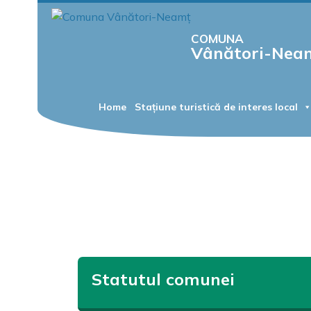
COMUNA
Vânători-Nea
Home
Stațiune turistică de interes local
Statutul comunei