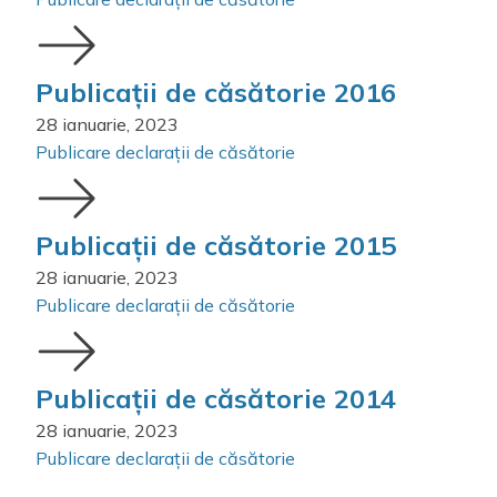
Publicații de căsătorie 2016
28 ianuarie, 2023
Publicare declarații de căsătorie
Publicații de căsătorie 2015
28 ianuarie, 2023
Publicare declarații de căsătorie
Publicații de căsătorie 2014
28 ianuarie, 2023
Publicare declarații de căsătorie