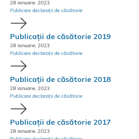
28 ianuarie, 2023
Publicare declarații de căsătorie
Publicații de căsătorie 2019
28 ianuarie, 2023
Publicare declarații de căsătorie
Publicații de căsătorie 2018
28 ianuarie, 2023
Publicare declarații de căsătorie
Publicații de căsătorie 2017
28 ianuarie, 2023
Publicare declarații de căsătorie