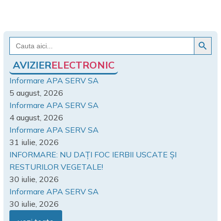
Search Button
Search
for:
AVIZIER
ELECTRONIC
Informare APA SERV SA
5 august, 2026
Informare APA SERV SA
4 august, 2026
Informare APA SERV SA
31 iulie, 2026
INFORMARE: NU DAȚI FOC IERBII USCATE ȘI
RESTURILOR VEGETALE!
30 iulie, 2026
Informare APA SERV SA
30 iulie, 2026