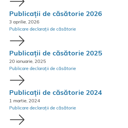
Publicații de căsătorie 2026
3 aprilie, 2026
Publicare declarații de căsătorie
Publicații de căsătorie 2025
20 ianuarie, 2025
Publicare declarații de căsătorie
Publicații de căsătorie 2024
1 martie, 2024
Publicare declarații de căsătorie