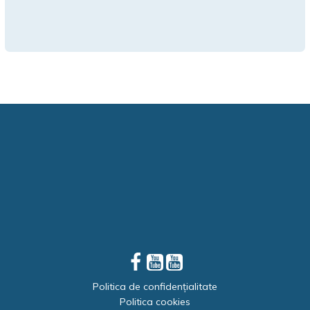
Politica de confidențialitate
Politica cookies