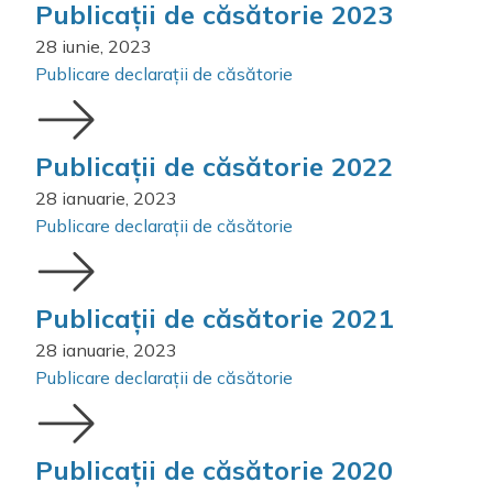
Publicații de căsătorie 2023
28 iunie, 2023
Publicare declarații de căsătorie
Publicații de căsătorie 2022
28 ianuarie, 2023
Publicare declarații de căsătorie
Publicații de căsătorie 2021
28 ianuarie, 2023
Publicare declarații de căsătorie
Publicații de căsătorie 2020