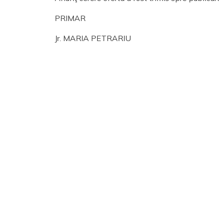
PRIMAR
Jr. MARIA PETRARIU