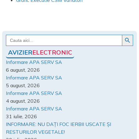
Grafic Executie CSM Vanatori
Search Button
Search
for:
AVIZIER
ELECTRONIC
Informare APA SERV SA
6 august, 2026
Informare APA SERV SA
5 august, 2026
Informare APA SERV SA
4 august, 2026
Informare APA SERV SA
31 iulie, 2026
INFORMARE: NU DAȚI FOC IERBII USCATE ȘI
RESTURILOR VEGETALE!