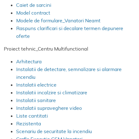
Caiet de sarcini
Model contract
Modele de formulare_Vanatori Neamt
Raspuns clarificari si decalare termen depunere
oferte
Proiect tehnic_Centru Multifunctional
Arhitectura
Instalatii de detectare, semnalizare si alarmare
incendiu
Instalatii electrice
Instalatii incalzire si climatizare
Instalatii sanitare
Instalatii supraveghere video
Liste cantitati
Rezistenta
Scenariu de securitate la incendiu