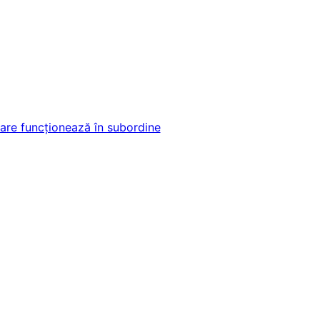
r care funcționează în subordine