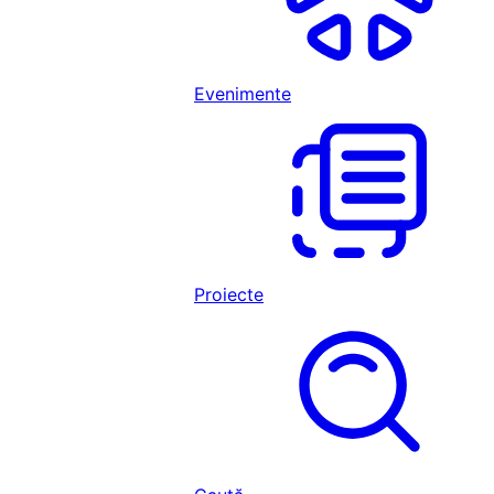
Evenimente
Proiecte