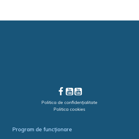
Politica de confidențialitate
Politica cookies
Program de funcționare