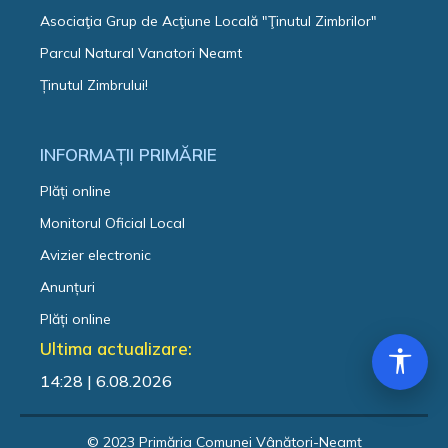
Asociaţia Grup de Acţiune Locală "Ţinutul Zimbrilor"
Parcul Natural Vanatori Neamt
Ținutul Zimbrului!
INFORMAȚII PRIMĂRIE
Plăți online
Monitorul Oficial Local
Avizier electronic
Anunțuri
Plăți online
Ultima actualizare:
14:28 | 6.08.2026
© 2023 Primăria Comunei Vânători-Neamț