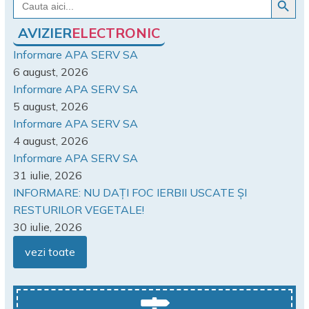
for:
AVIZIER
ELECTRONIC
Informare APA SERV SA
6 august, 2026
Informare APA SERV SA
5 august, 2026
Informare APA SERV SA
4 august, 2026
Informare APA SERV SA
31 iulie, 2026
INFORMARE: NU DAȚI FOC IERBII USCATE ȘI
RESTURILOR VEGETALE!
30 iulie, 2026
vezi toate