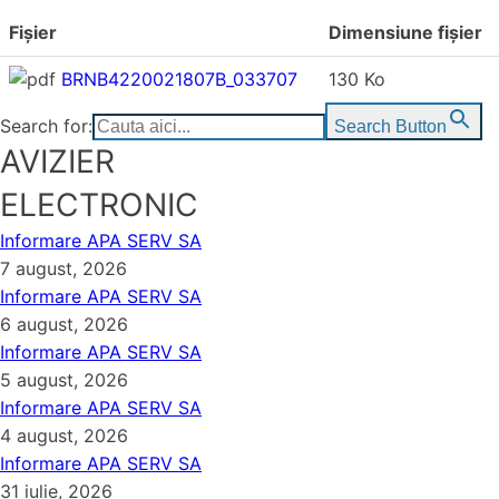
Fișier
Dimensiune fișier
BRNB4220021807B_033707
130 Ko
Search for:
Search Button
AVIZIER
ELECTRONIC
Informare APA SERV SA
7 august, 2026
Informare APA SERV SA
6 august, 2026
Informare APA SERV SA
5 august, 2026
Informare APA SERV SA
4 august, 2026
Informare APA SERV SA
31 iulie, 2026