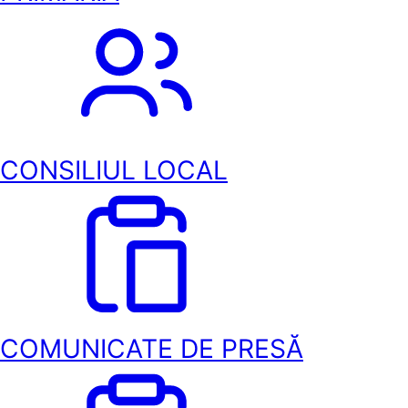
CONSILIUL LOCAL
COMUNICATE DE PRESĂ