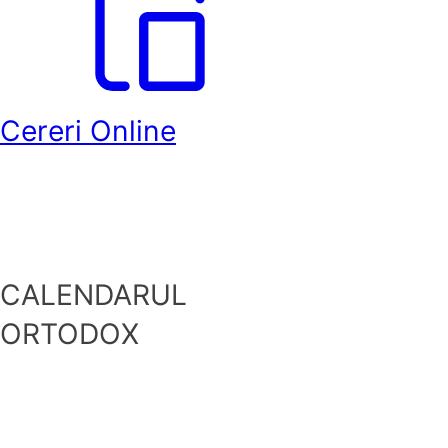
Cereri Online
CALENDARUL
ORTODOX