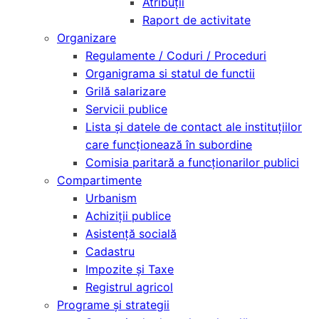
Atribuții
Raport de activitate
Organizare
Regulamente / Coduri / Proceduri
Organigrama si statul de functii
Grilă salarizare
Servicii publice
Lista și datele de contact ale instituțiilor
care funcționează în subordine
Comisia paritară a funcţionarilor publici
Compartimente
Urbanism
Achiziții publice
Asistență socială
Cadastru
Impozite și Taxe
Registrul agricol
Programe și strategii