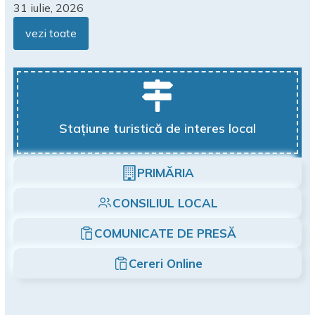
31 iulie, 2026
vezi toate
Stațiune turistică de interes local
PRIMĂRIA
CONSILIUL LOCAL
COMUNICATE DE PRESĂ
Cereri Online