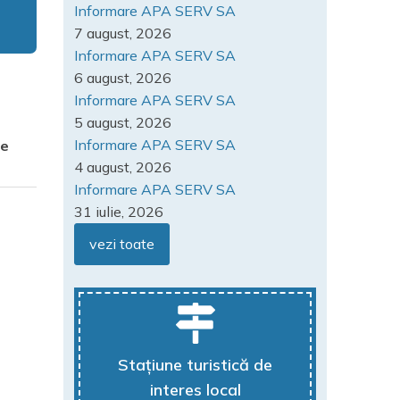
Informare APA SERV SA
7 august, 2026
Informare APA SERV SA
6 august, 2026
Informare APA SERV SA
5 august, 2026
Informare APA SERV SA
ne
4 august, 2026
Informare APA SERV SA
31 iulie, 2026
vezi toate
Stațiune turistică de
interes local