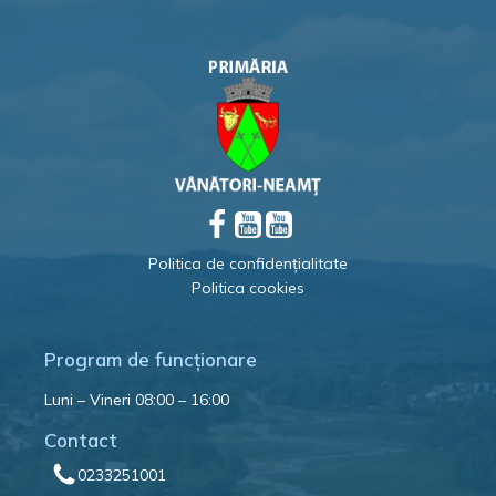
Politica de confidențialitate
Politica cookies
Program de funcționare
Luni – Vineri 08:00 – 16:00
Contact
0233251001