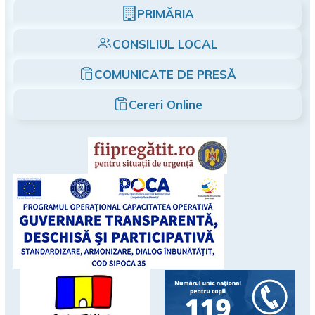
PRIMĂRIA
CONSILIUL LOCAL
COMUNICATE DE PRESĂ
Cereri Online