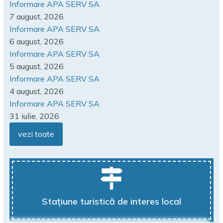
Informare APA SERV SA
7 august, 2026
Informare APA SERV SA
6 august, 2026
Informare APA SERV SA
5 august, 2026
Informare APA SERV SA
4 august, 2026
Informare APA SERV SA
31 iulie, 2026
vezi toate
Stațiune turistică de interes local