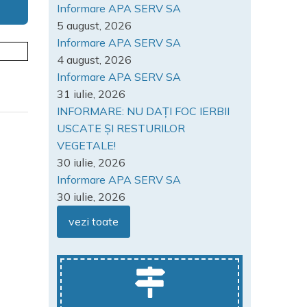
Informare APA SERV SA
5 august, 2026
Informare APA SERV SA
4 august, 2026
Informare APA SERV SA
31 iulie, 2026
INFORMARE: NU DAȚI FOC IERBII
USCATE ȘI RESTURILOR
VEGETALE!
30 iulie, 2026
Informare APA SERV SA
30 iulie, 2026
vezi toate