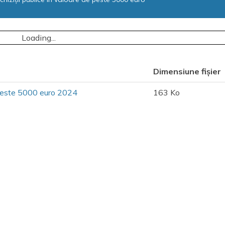
Loading...
Dimensiune fișier
 peste 5000 euro 2024
163 Ko