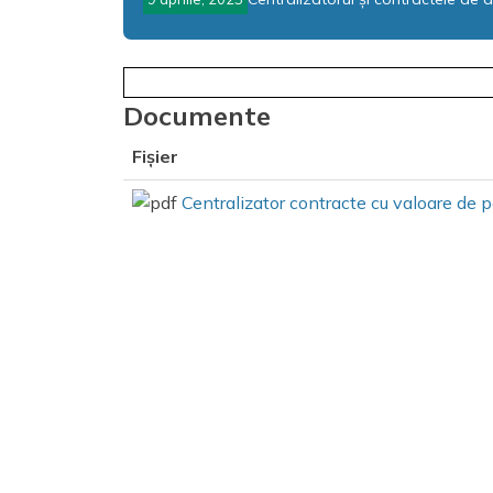
Documente
Fișier
Centralizator contracte cu valoare de