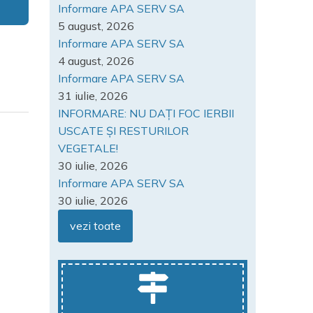
Informare APA SERV SA
5 august, 2026
Informare APA SERV SA
4 august, 2026
Informare APA SERV SA
31 iulie, 2026
INFORMARE: NU DAȚI FOC IERBII
USCATE ȘI RESTURILOR
VEGETALE!
30 iulie, 2026
Informare APA SERV SA
30 iulie, 2026
vezi toate