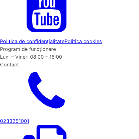
Politica de confidențialitate
Politica cookies
Program de funcționare
Luni – Vineri 08:00 – 16:00
Contact
0233251001