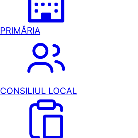
PRIMĂRIA
CONSILIUL LOCAL