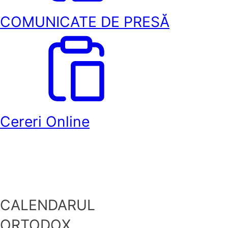
COMUNICATE DE PRESĂ
Cereri Online
CALENDARUL
ORTODOX