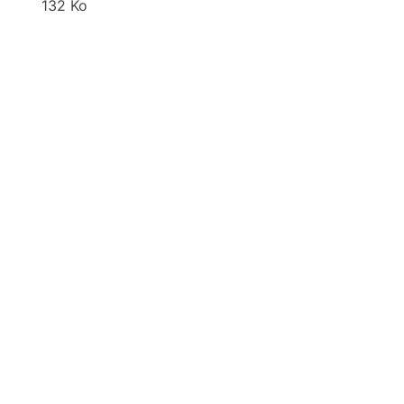
132 Ko