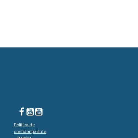
Politica de
confidențialitate