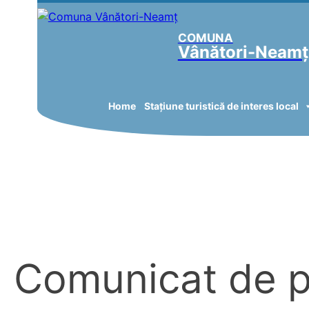
COMUNA
Vânători-Neamț
Home
Stațiune turistică de interes local
Comunicat de p