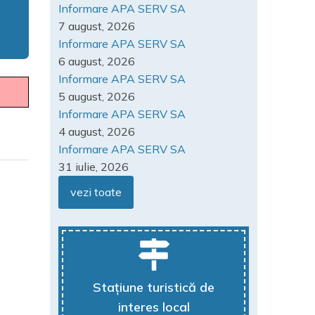
Informare APA SERV SA
7 august, 2026
Informare APA SERV SA
6 august, 2026
Informare APA SERV SA
5 august, 2026
Informare APA SERV SA
4 august, 2026
Informare APA SERV SA
31 iulie, 2026
vezi toate
Stațiune turistică de
interes local