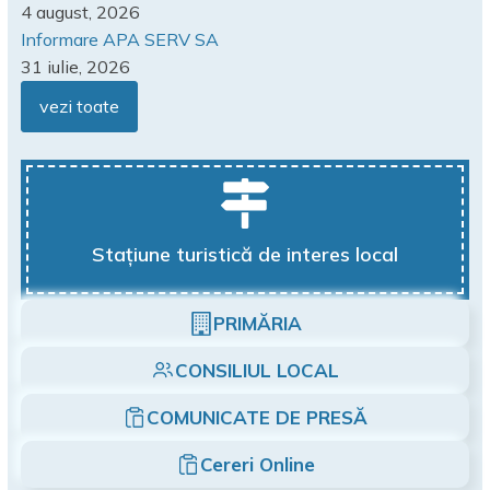
4 august, 2026
Informare APA SERV SA
31 iulie, 2026
vezi toate
Stațiune turistică de interes local
PRIMĂRIA
CONSILIUL LOCAL
COMUNICATE DE PRESĂ
Cereri Online