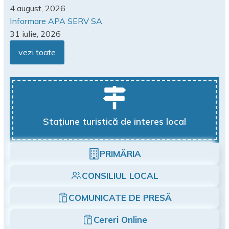
4 august, 2026
Informare APA SERV SA
31 iulie, 2026
vezi toate
Stațiune turistică de interes local
PRIMĂRIA
CONSILIUL LOCAL
COMUNICATE DE PRESĂ
Cereri Online