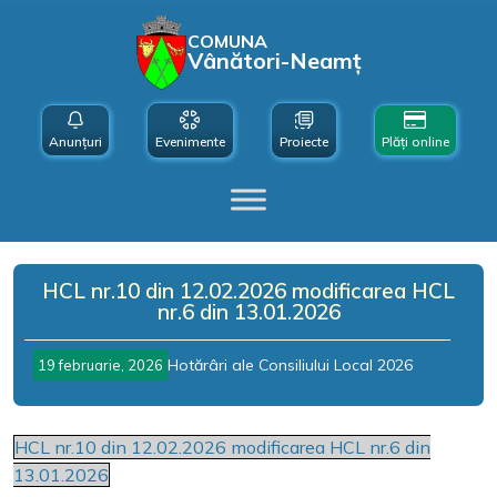
COMUNA
Vânători-Neamț
Anunțuri
Evenimente
Proiecte
Plăți online
HCL nr.10 din 12.02.2026 modificarea HCL
nr.6 din 13.01.2026
Hotărâri ale Consiliului Local 2026
19 februarie, 2026
HCL nr.10 din 12.02.2026 modificarea HCL nr.6 din
13.01.2026