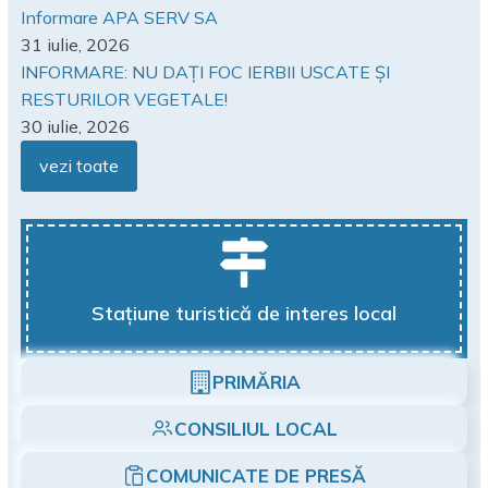
Informare APA SERV SA
31 iulie, 2026
INFORMARE: NU DAȚI FOC IERBII USCATE ȘI
RESTURILOR VEGETALE!
30 iulie, 2026
vezi toate
Stațiune turistică de interes local
PRIMĂRIA
CONSILIUL LOCAL
COMUNICATE DE PRESĂ