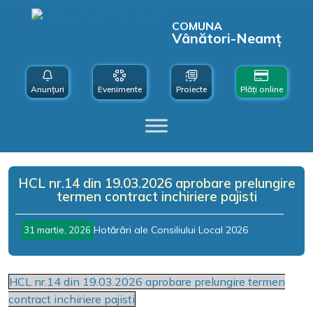
COMUNA
Vânători-Neamț
Anunțuri
Evenimente
Proiecte
Plăți online
HCL nr.14 din 19.03.2026 aprobare prelungire
termen contract inchiriere pajisti
Hotărâri ale Consiliului Local 2026
31 martie, 2026
HCL nr.14 din 19.03.2026 aprobare prelungire termen
contract inchiriere pajisti