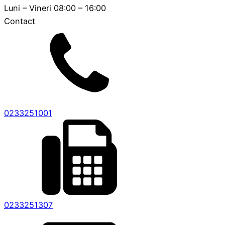
Luni – Vineri 08:00 – 16:00
Contact
0233251001
0233251307