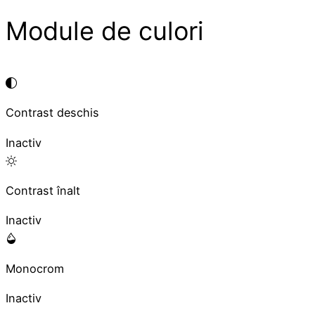
Module de culori
Contrast deschis
Inactiv
Contrast înalt
Inactiv
Monocrom
Inactiv