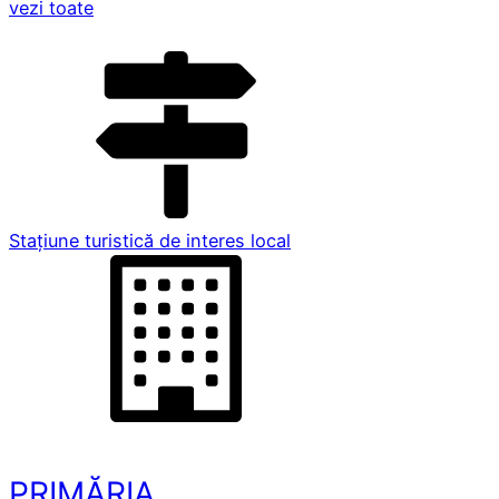
vezi toate
Stațiune turistică de interes local
PRIMĂRIA