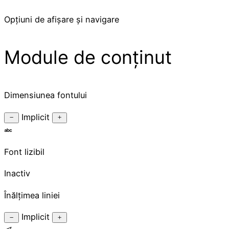
Opțiuni de afișare și navigare
Module de conținut
Dimensiunea fontului
Implicit
Font lizibil
Inactiv
Înălțimea liniei
Implicit