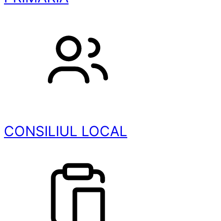
CONSILIUL LOCAL