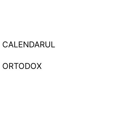
CALENDARUL
ORTODOX