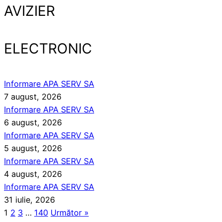
AVIZIER
ELECTRONIC
Informare APA SERV SA
7 august, 2026
Informare APA SERV SA
6 august, 2026
Informare APA SERV SA
5 august, 2026
Informare APA SERV SA
4 august, 2026
Informare APA SERV SA
31 iulie, 2026
1
2
3
…
140
Următor »