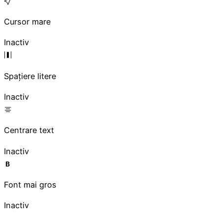
Cursor mare
Inactiv
Spațiere litere
Inactiv
Centrare text
Inactiv
Font mai gros
Inactiv