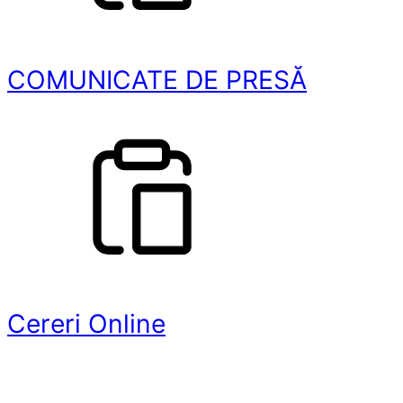
COMUNICATE DE PRESĂ
Cereri Online