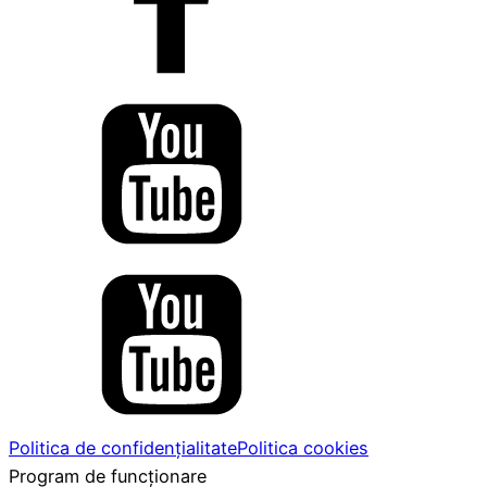
Politica de confidențialitate
Politica cookies
Program de funcționare