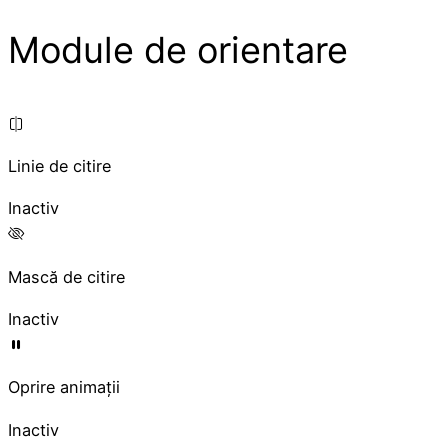
Module de orientare
Linie de citire
Inactiv
Mască de citire
Inactiv
Oprire animații
Inactiv