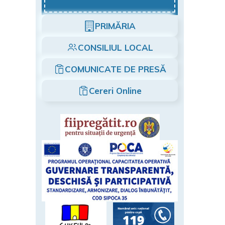
PRIMĂRIA
CONSILIUL LOCAL
COMUNICATE DE PRESĂ
Cereri Online