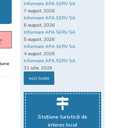
Informare APA SERV SA
7 august, 2026
Informare APA SERV SA
6 august, 2026
Informare APA SERV SA
5 august, 2026
a-
.
Informare APA SERV SA
4 august, 2026
Informare APA SERV SA
iune
31 iulie, 2026
vezi toate
Stațiune turistică de
interes local