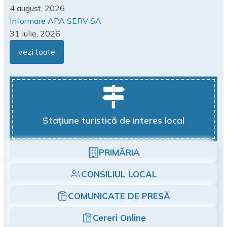
4 august, 2026
Informare APA SERV SA
31 iulie, 2026
vezi toate
Stațiune turistică de interes local
PRIMĂRIA
CONSILIUL LOCAL
COMUNICATE DE PRESĂ
Cereri Online