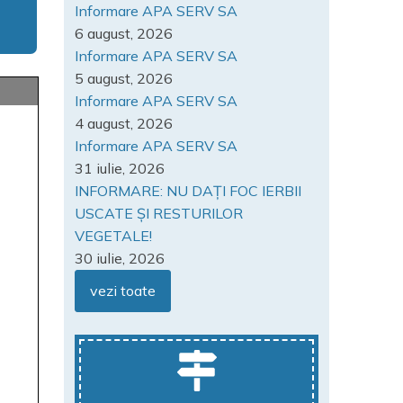
Informare APA SERV SA
6 august, 2026
Informare APA SERV SA
5 august, 2026
Informare APA SERV SA
4 august, 2026
Informare APA SERV SA
31 iulie, 2026
INFORMARE: NU DAȚI FOC IERBII
USCATE ȘI RESTURILOR
VEGETALE!
30 iulie, 2026
vezi toate