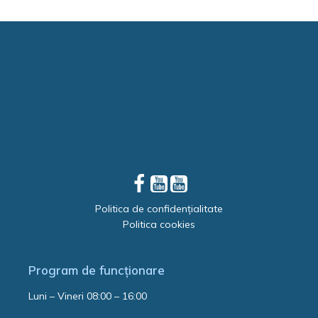
Politica de confidențialitate
Politica cookies
Program de funcționare
Luni – Vineri 08:00 – 16:00