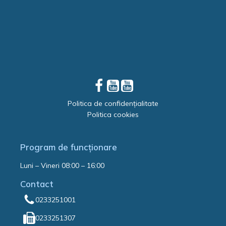
Politica de confidențialitate
Politica cookies
Program de funcționare
Luni – Vineri 08:00 – 16:00
Contact
0233251001
0233251307