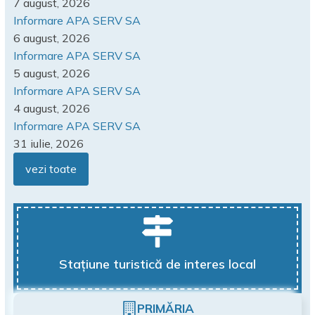
7 august, 2026
Informare APA SERV SA
6 august, 2026
Informare APA SERV SA
5 august, 2026
Informare APA SERV SA
4 august, 2026
Informare APA SERV SA
31 iulie, 2026
vezi toate
Stațiune turistică de interes local
PRIMĂRIA