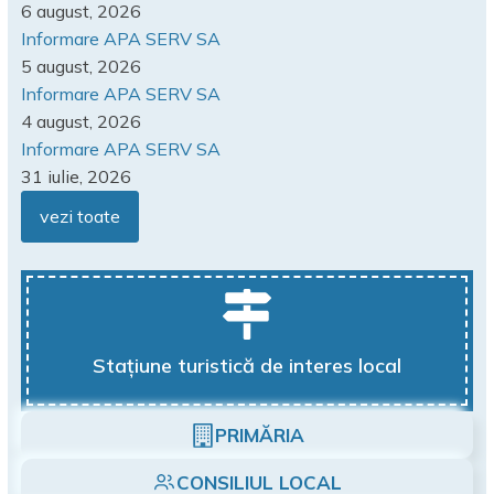
6 august, 2026
Informare APA SERV SA
5 august, 2026
Informare APA SERV SA
4 august, 2026
Informare APA SERV SA
31 iulie, 2026
vezi toate
Stațiune turistică de interes local
PRIMĂRIA
CONSILIUL LOCAL