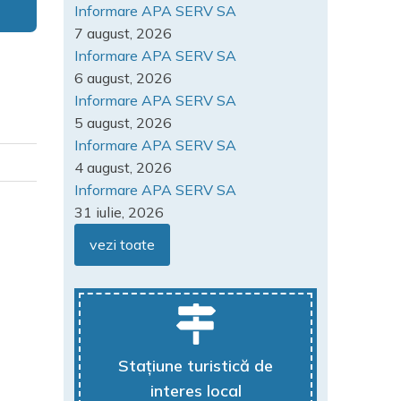
Informare APA SERV SA
7 august, 2026
Informare APA SERV SA
6 august, 2026
Informare APA SERV SA
5 august, 2026
Informare APA SERV SA
4 august, 2026
Informare APA SERV SA
31 iulie, 2026
vezi toate
Stațiune turistică de
interes local