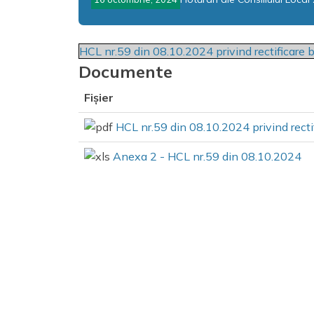
HCL nr.59 din 08.10.2024 privind rectificare 
Documente
Fișier
HCL nr.59 din 08.10.2024 privind recti
Anexa 2 - HCL nr.59 din 08.10.2024