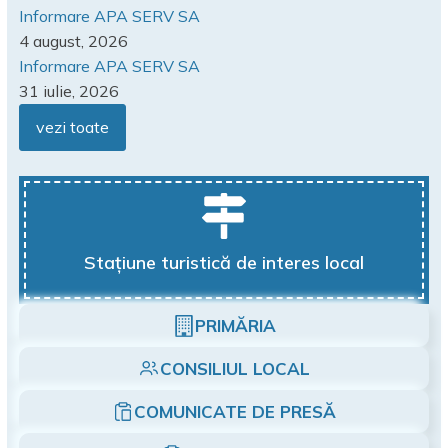
Informare APA SERV SA
4 august, 2026
Informare APA SERV SA
31 iulie, 2026
vezi toate
Stațiune turistică de interes local
PRIMĂRIA
CONSILIUL LOCAL
COMUNICATE DE PRESĂ