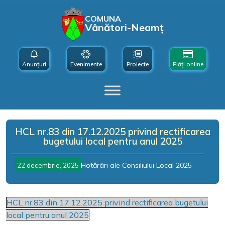
COMUNA
Vânători-Neamț
Anunțuri
Evenimente
Proiecte
Plăți online
HCL nr.83 din 17.12.2025 privind rectificarea
bugetului local pentru anul 2025
Hotărâri ale Consiliului Local 2025
22 decembrie, 2025
HCL nr.83 din 17.12.2025 privind rectificarea bugetului
local pentru anul 2025