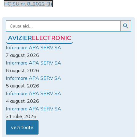
HCJSU nr. 8_2022 (1)
Search Button
Search
for:
AVIZIER
ELECTRONIC
Informare APA SERV SA
7 august, 2026
Informare APA SERV SA
6 august, 2026
Informare APA SERV SA
5 august, 2026
Informare APA SERV SA
4 august, 2026
Informare APA SERV SA
31 iulie, 2026
vezi toate