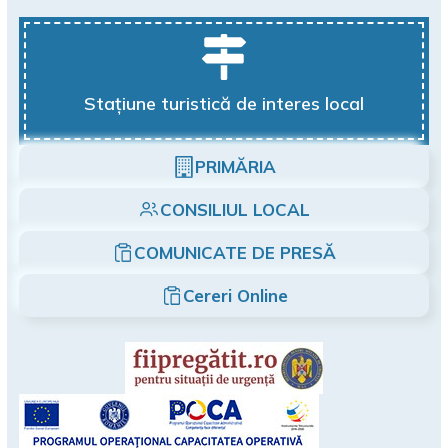
Stațiune turistică de interes local
PRIMĂRIA
CONSILIUL LOCAL
COMUNICATE DE PRESĂ
Cereri Online