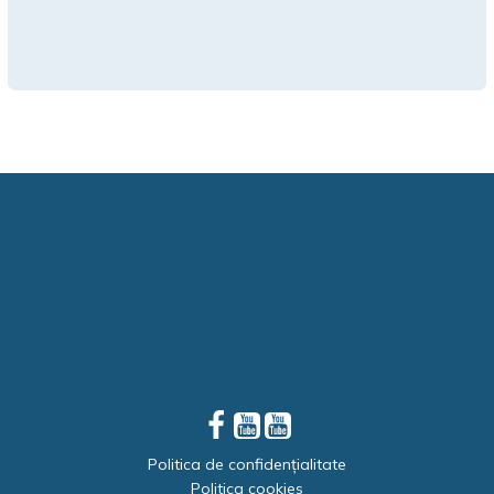
Politica de confidențialitate
Politica cookies