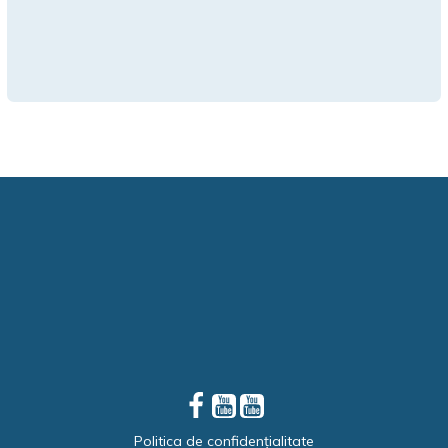
Politica de confidențialitate