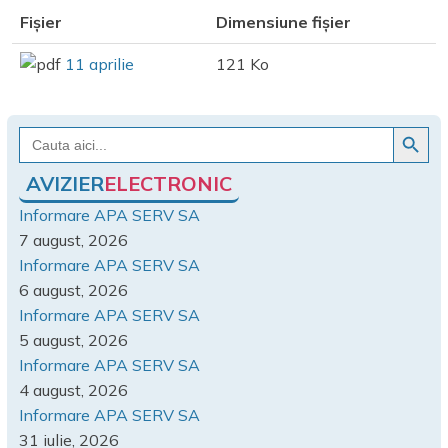
Fișier
Dimensiune fișier
11 aprilie
121 Ko
Search Button
Search
for:
AVIZIER
ELECTRONIC
Informare APA SERV SA
7 august, 2026
Informare APA SERV SA
6 august, 2026
Informare APA SERV SA
5 august, 2026
Informare APA SERV SA
4 august, 2026
Informare APA SERV SA
31 iulie, 2026