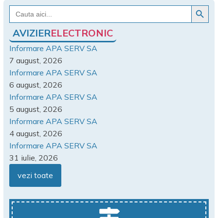
Search Button
Search
for:
AVIZIER
ELECTRONIC
Informare APA SERV SA
7 august, 2026
Informare APA SERV SA
6 august, 2026
Informare APA SERV SA
5 august, 2026
Informare APA SERV SA
4 august, 2026
Informare APA SERV SA
31 iulie, 2026
vezi toate