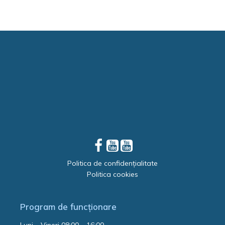
Politica de confidențialitate
Politica cookies
Program de funcționare