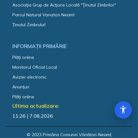
Asociaţia Grup de Acţiune Locală "Ţinutul Zimbrilor"
Parcul Natural Vanatori Neamt
Ținutul Zimbrului!
INFORMAȚII PRIMĂRIE
Plăți online
Monitorul Oficial Local
Avizier electronic
Anunțuri
Plăți online
Ultima actualizare:
11:26 | 7.08.2026
© 2023 Primăria Comunei Vânători-Neamț