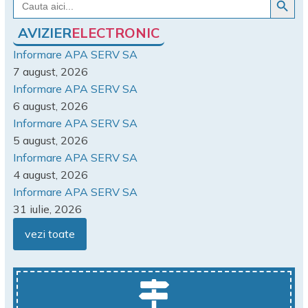
for:
AVIZIER
ELECTRONIC
Informare APA SERV SA
7 august, 2026
Informare APA SERV SA
6 august, 2026
Informare APA SERV SA
5 august, 2026
Informare APA SERV SA
4 august, 2026
Informare APA SERV SA
31 iulie, 2026
vezi toate