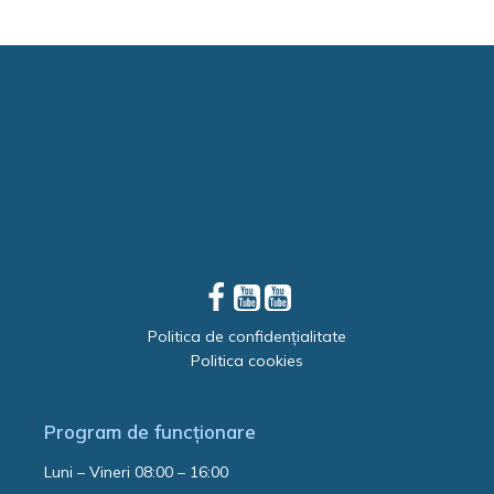
Politica de confidențialitate
Politica cookies
Program de funcționare
Luni – Vineri 08:00 – 16:00