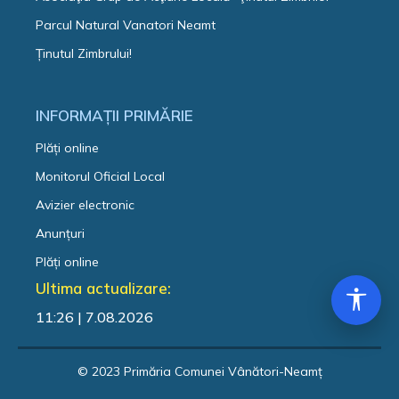
Parcul Natural Vanatori Neamt
Ținutul Zimbrului!
INFORMAȚII PRIMĂRIE
Plăți online
Monitorul Oficial Local
Avizier electronic
Anunțuri
Plăți online
Ultima actualizare:
11:26 | 7.08.2026
© 2023 Primăria Comunei Vânători-Neamț