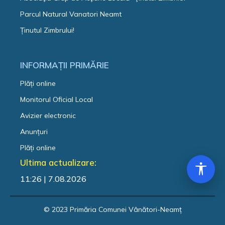
Parcul Natural Vanatori Neamt
Ținutul Zimbrului!
INFORMAȚII PRIMĂRIE
Plăți online
Monitorul Oficial Local
Avizier electronic
Anunțuri
Plăți online
Ultima actualizare:
11:26 | 7.08.2026
© 2023 Primăria Comunei Vânători-Neamț