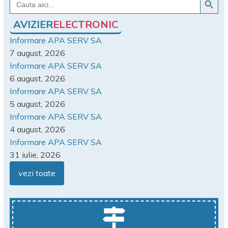
for:
AVIZIER
ELECTRONIC
Informare APA SERV SA
7 august, 2026
Informare APA SERV SA
6 august, 2026
Informare APA SERV SA
5 august, 2026
Informare APA SERV SA
4 august, 2026
Informare APA SERV SA
31 iulie, 2026
vezi toate