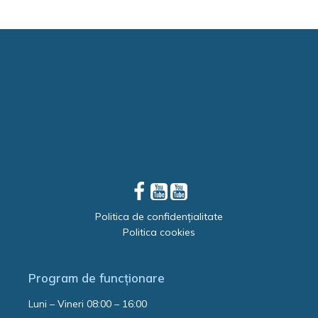
Politica de confidențialitate
Politica cookies
Program de funcționare
Luni – Vineri 08:00 – 16:00