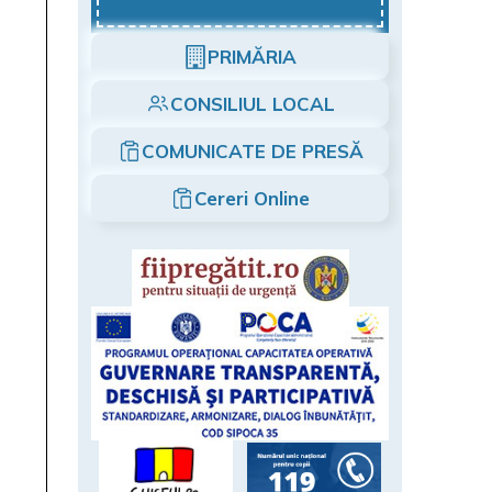
PRIMĂRIA
CONSILIUL LOCAL
COMUNICATE DE PRESĂ
Cereri Online