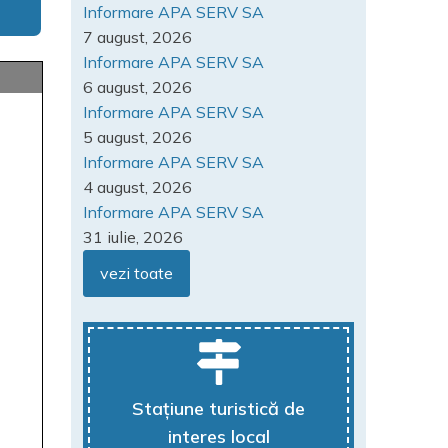
Informare APA SERV SA
7 august, 2026
Informare APA SERV SA
6 august, 2026
Informare APA SERV SA
5 august, 2026
Informare APA SERV SA
4 august, 2026
Informare APA SERV SA
31 iulie, 2026
vezi toate
Stațiune turistică de
interes local