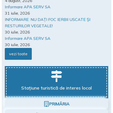
4 august, 2026
Informare APA SERV SA
31 iulie, 2026
INFORMARE: NU DAȚI FOC IERBII USCATE ȘI
RESTURILOR VEGETALE!
30 iulie, 2026
Informare APA SERV SA
30 iulie, 2026
vezi toate
Stațiune turistică de interes local
PRIMĂRIA