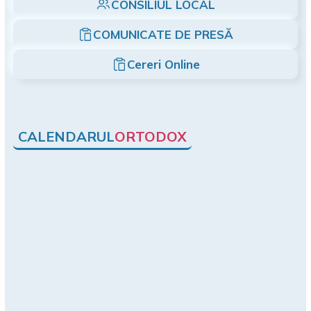
CONSILIUL LOCAL
COMUNICATE DE PRESĂ
Cereri Online
CALENDARUL
ORTODOX