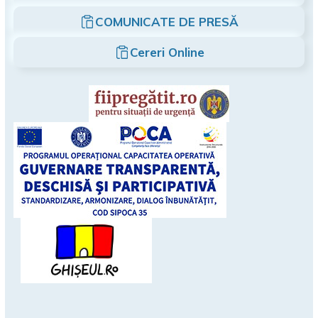
COMUNICATE DE PRESĂ
Cereri Online