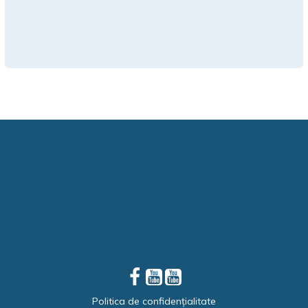
Politica de confidențialitate