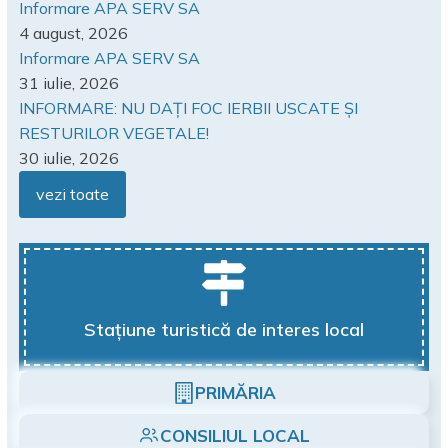
Informare APA SERV SA
4 august, 2026
Informare APA SERV SA
31 iulie, 2026
INFORMARE: NU DAȚI FOC IERBII USCATE ȘI
RESTURILOR VEGETALE!
30 iulie, 2026
vezi toate
Stațiune turistică de interes local
PRIMĂRIA
CONSILIUL LOCAL