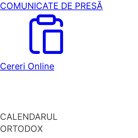
COMUNICATE DE PRESĂ
Cereri Online
CALENDARUL
ORTODOX