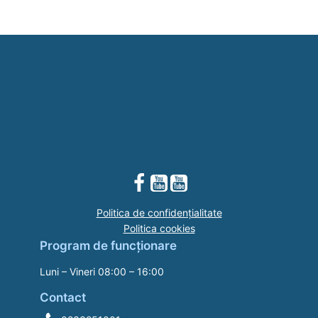
Politica de confidențialitate
Politica cookies
Program de funcționare
Luni – Vineri 08:00 – 16:00
Contact