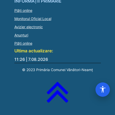
INFORMAȚII PRIMĂRIE
Plăți online
Monitorul Oficial Local
Avizier electronic
Anunțuri
Plăți online
Ultima actualizare:
11:26 | 7.08.2026
© 2023 Primăria Comunei Vânători-Neamț