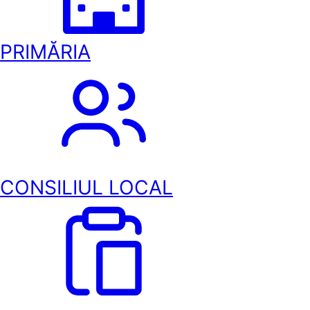
PRIMĂRIA
CONSILIUL LOCAL