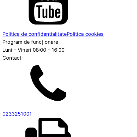
Politica de confidențialitate
Politica cookies
Program de funcționare
Luni – Vineri 08:00 – 16:00
Contact
0233251001