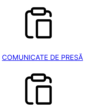
COMUNICATE DE PRESĂ