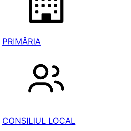
PRIMĂRIA
CONSILIUL LOCAL