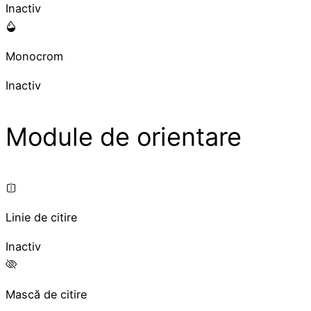
Inactiv
Monocrom
Inactiv
Module de orientare
Linie de citire
Inactiv
Mască de citire