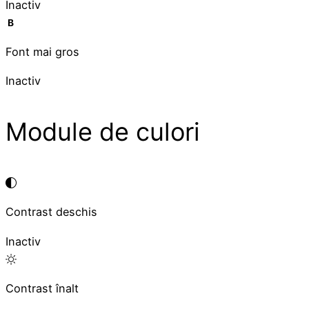
Inactiv
Font mai gros
Inactiv
Module de culori
Contrast deschis
Inactiv
Contrast înalt