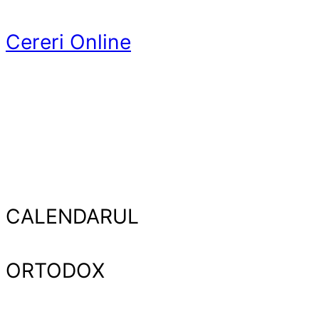
Cereri Online
CALENDARUL
ORTODOX