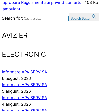
aprobare Regulamentului privind comertul
103 Ko
ambulant
Search for:
Search Button
AVIZIER
ELECTRONIC
Informare APA SERV SA
6 august, 2026
Informare APA SERV SA
5 august, 2026
Informare APA SERV SA
4 august, 2026
Informare APA SERV SA