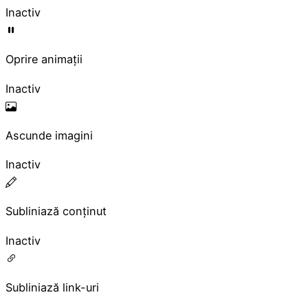
Inactiv
Oprire animații
Inactiv
Ascunde imagini
Inactiv
Subliniază conținut
Inactiv
Subliniază link-uri