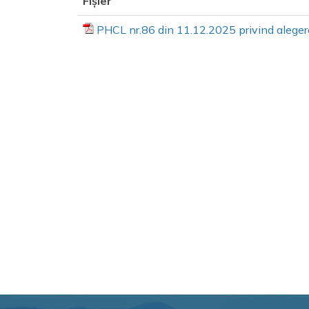
Fișier
PHCL nr.86 din 11.12.2025 privind aleger