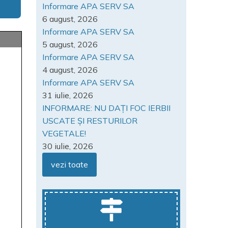
Informare APA SERV SA
6 august, 2026
Informare APA SERV SA
5 august, 2026
Informare APA SERV SA
4 august, 2026
Informare APA SERV SA
31 iulie, 2026
INFORMARE: NU DAȚI FOC IERBII
USCATE ȘI RESTURILOR
VEGETALE!
30 iulie, 2026
vezi toate