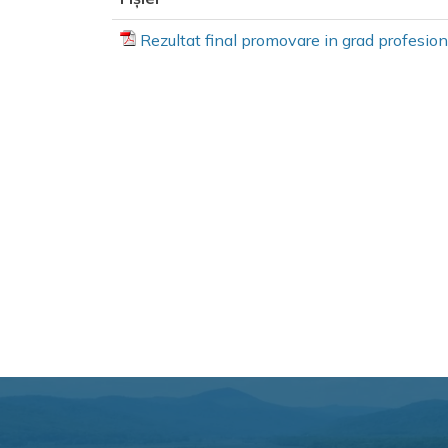
Rezultat final promovare in grad profesion