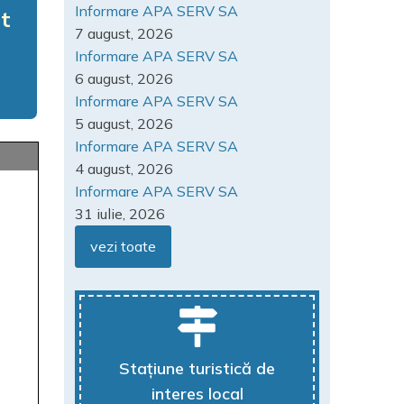
Informare APA SERV SA
at
7 august, 2026
Informare APA SERV SA
6 august, 2026
Informare APA SERV SA
5 august, 2026
Informare APA SERV SA
4 august, 2026
Informare APA SERV SA
31 iulie, 2026
vezi toate
Stațiune turistică de
interes local