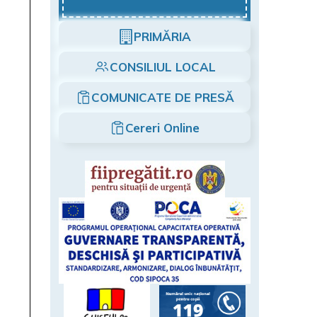
PRIMĂRIA
CONSILIUL LOCAL
COMUNICATE DE PRESĂ
Cereri Online