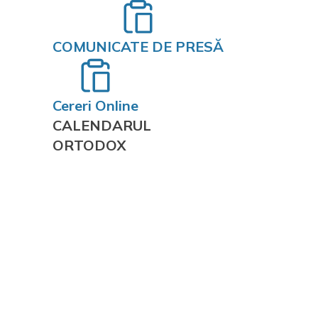
COMUNICATE DE PRESĂ
Cereri Online
CALENDARUL
ORTODOX