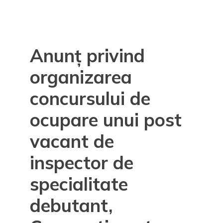
Anunț privind
organizarea
concursului de
ocupare unui post
vacant de
inspector de
specialitate
debutant,