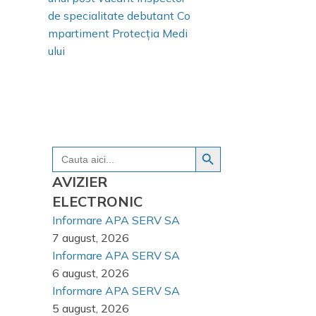
de specialitate debutant Co
mpartiment Protecția Medi
ului
Search Button
Search
for:
AVIZIER
ELECTRONIC
Informare APA SERV SA
7 august, 2026
Informare APA SERV SA
6 august, 2026
Informare APA SERV SA
5 august, 2026