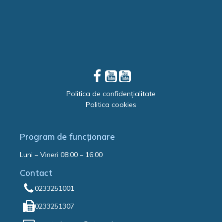
Politica de confidențialitate
Politica cookies
Program de funcționare
Luni – Vineri 08:00 – 16:00
Contact
0233251001
0233251307