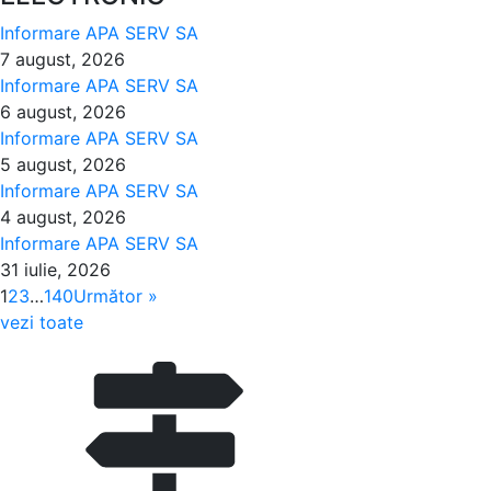
Informare APA SERV SA
7 august, 2026
Informare APA SERV SA
6 august, 2026
Informare APA SERV SA
5 august, 2026
Informare APA SERV SA
4 august, 2026
Informare APA SERV SA
31 iulie, 2026
1
2
3
…
140
Următor »
vezi toate