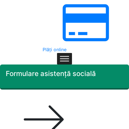
Plăți online
Formulare asistență socială