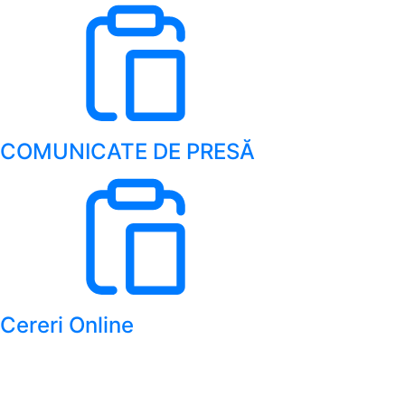
COMUNICATE DE PRESĂ
Cereri Online