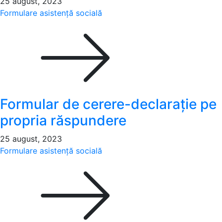
25 august, 2023
Formulare asistență socială
Formular de cerere-declarație pe
propria răspundere
25 august, 2023
Formulare asistență socială