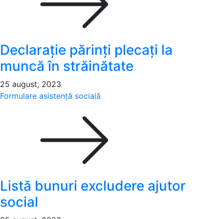
Declarație părinți plecați la
muncă în străinătate
25 august, 2023
Formulare asistență socială
Listă bunuri excludere ajutor
social