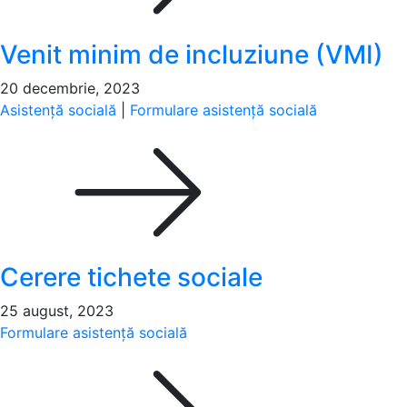
Venit minim de incluziune (VMI)
20 decembrie, 2023
Asistență socială
|
Formulare asistență socială
Cerere tichete sociale
25 august, 2023
Formulare asistență socială