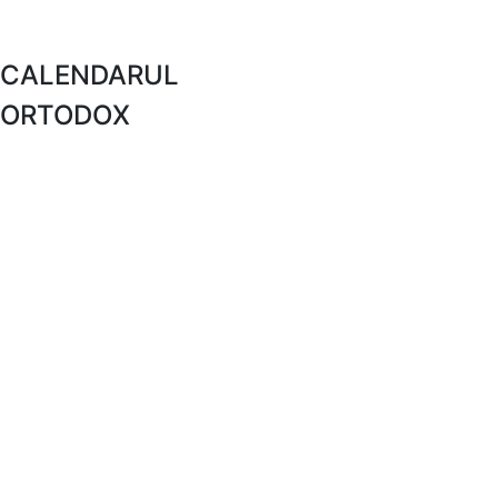
CALENDARUL
ORTODOX