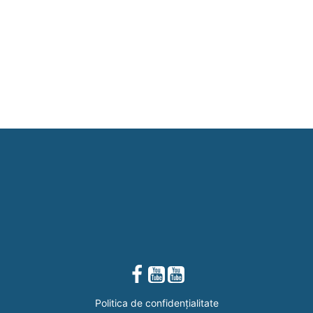
Politica de confidențialitate