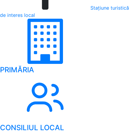
Stațiune turistică
de interes local
PRIMĂRIA
CONSILIUL LOCAL