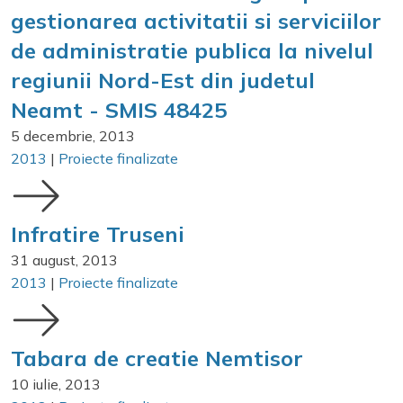
gestionarea activitatii si serviciilor
de administratie publica la nivelul
regiunii Nord-Est din judetul
Neamt - SMIS 48425
5 decembrie, 2013
2013
|
Proiecte finalizate
Infratire Truseni
31 august, 2013
2013
|
Proiecte finalizate
Tabara de creatie Nemtisor
10 iulie, 2013