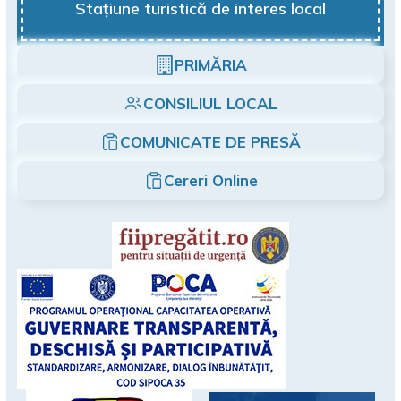
Stațiune turistică de interes local
PRIMĂRIA
CONSILIUL LOCAL
COMUNICATE DE PRESĂ
Cereri Online