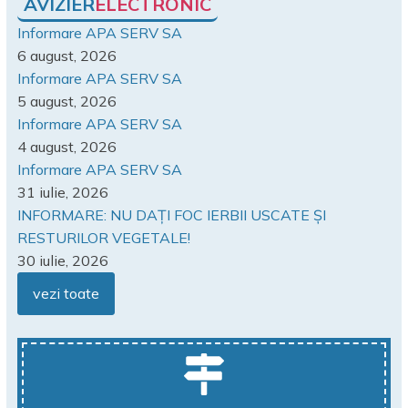
AVIZIER
ELECTRONIC
Informare APA SERV SA
6 august, 2026
Informare APA SERV SA
5 august, 2026
Informare APA SERV SA
4 august, 2026
Informare APA SERV SA
31 iulie, 2026
INFORMARE: NU DAȚI FOC IERBII USCATE ȘI
RESTURILOR VEGETALE!
30 iulie, 2026
vezi toate