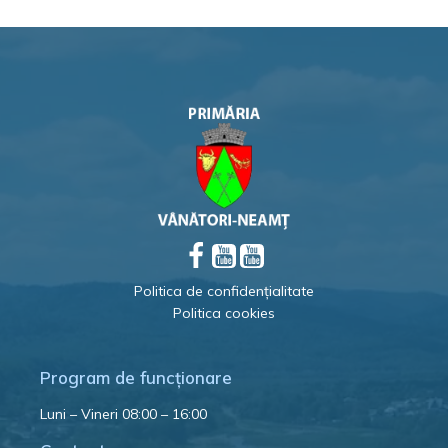
Politica de confidențialitate
Politica cookies
Program de funcționare
Luni – Vineri 08:00 – 16:00