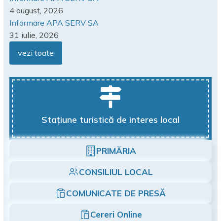
4 august, 2026
Informare APA SERV SA
31 iulie, 2026
vezi toate
Stațiune turistică de interes local
PRIMĂRIA
CONSILIUL LOCAL
COMUNICATE DE PRESĂ
Cereri Online