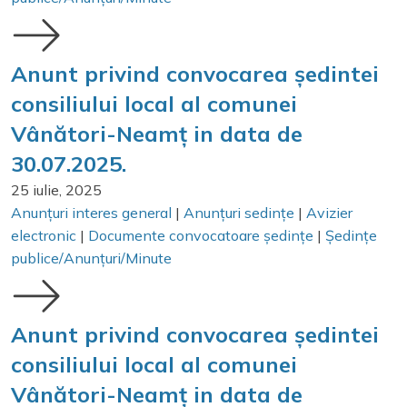
Anunt privind convocarea ședintei
consiliului local al comunei
Vânători-Neamț in data de
30.07.2025.
25 iulie, 2025
Anunțuri interes general
|
Anunțuri sedințe
|
Avizier
electronic
|
Documente convocatoare ședințe
|
Ședințe
publice/Anunțuri/Minute
Anunt privind convocarea ședintei
consiliului local al comunei
Vânători-Neamț in data de