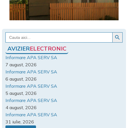
Search Button
Search
for:
AVIZIER
ELECTRONIC
Informare APA SERV SA
7 august, 2026
Informare APA SERV SA
6 august, 2026
Informare APA SERV SA
5 august, 2026
Informare APA SERV SA
4 august, 2026
Informare APA SERV SA
31 iulie, 2026