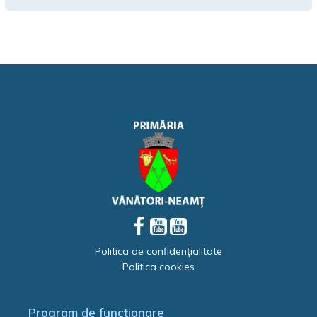
Politica de confidențialitate
Politica cookies
Program de funcționare